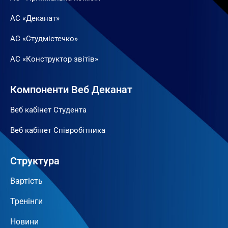
АС «Деканат»
АС «Студмістечко»
АС «Конструктор звітів»
Компоненти Веб Деканат
Веб кабінет Студента
Веб кабінет Співробітника
Структура
Вартість
Тренінги
Новини