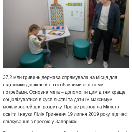
37,2 млн гривень держава спрямувала на місця для
підтримки дошкільнят з особливими освітніми
потребами. Основна мета – допомогти цим дітям краще
соціалізуватися в суспільстві та дати їм максимум
можливостей для розвитку. Про це розповіла Міністр
освіти і науки Лілія Гриневич 19 липня 2019 року, під час
спілкування з пресою у Запоріжжі.