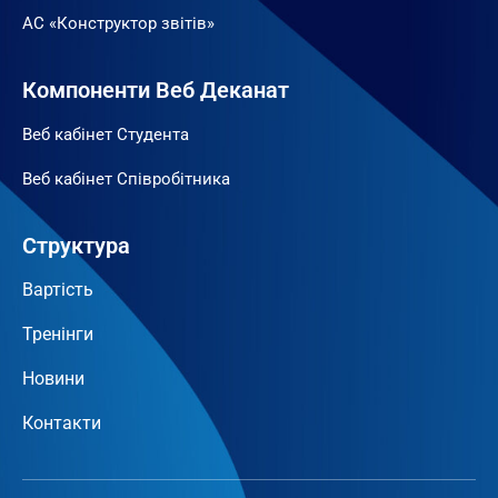
АС «Конструктор звітів»
Компоненти Веб Деканат
Веб кабінет Студента
Веб кабінет Співробітника
Структура
Вартість
Тренінги
Новини
Контакти