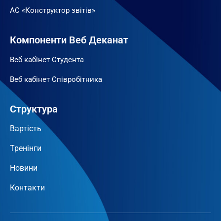
АС «Конструктор звітів»
Компоненти Веб Деканат
Веб кабінет Студента
Веб кабінет Співробітника
Структура
Вартість
Тренінги
Новини
Контакти