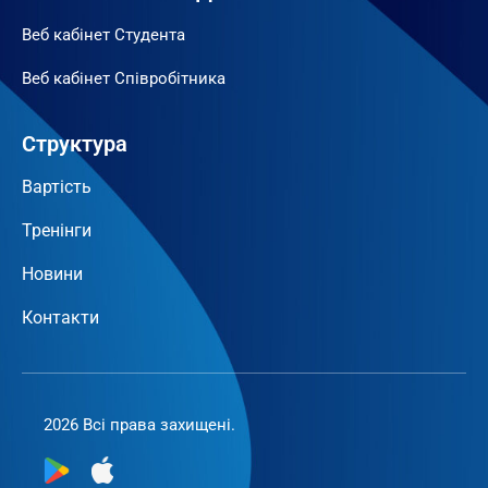
Веб кабінет Студента
Веб кабінет Співробітника
Структура
Вартість
Тренінги
Новини
Контакти
2026 Всі права захищені.