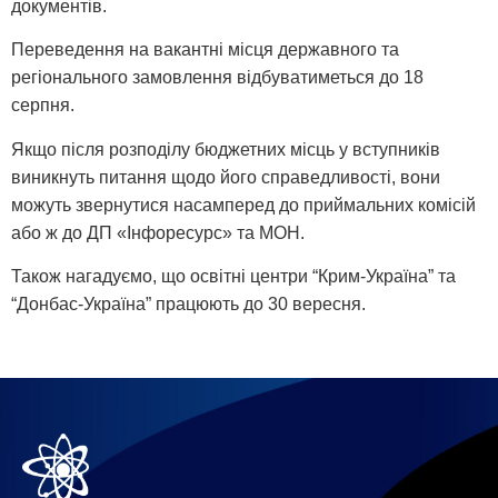
документів.
Переведення на вакантні місця державного та
регіонального замовлення відбуватиметься до 18
серпня.
Якщо після розподілу бюджетних місць у вступників
виникнуть питання щодо його справедливості, вони
можуть звернутися насамперед до приймальних комісій
або ж до ДП «Інфоресурс» та МОН.
Також нагадуємо, що освітні центри “Крим-Україна” та
“Донбас-Україна” працюють до 30 вересня.